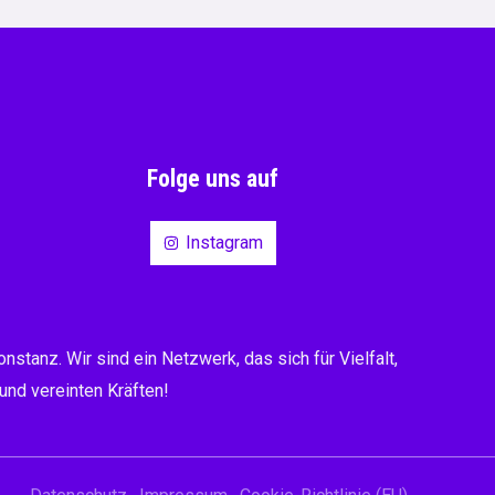
Folge uns auf
Instagram
stanz. Wir sind ein Netzwerk, das sich für Vielfalt,
nd vereinten Kräften!