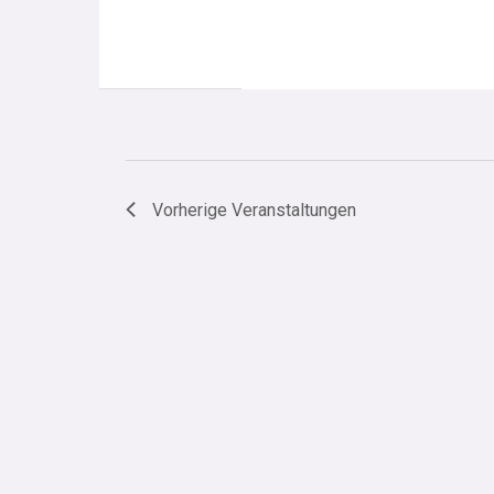
Vorherige
Veranstaltungen