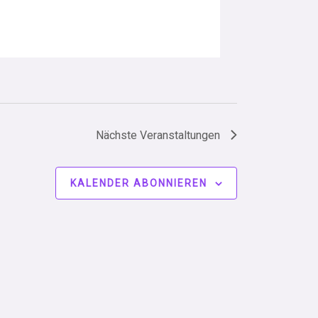
Nächste
Veranstaltungen
KALENDER ABONNIEREN