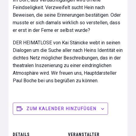
Feindseligkeit. Verzweifelt sucht Hein nach
Beweisen, die seine Erinnerungen bestätigen. Oder
musste er sich damals wirklich so verstellen, dass
er erst in der Ferne er selbst wurde?
DER HEIMATLOSE von Kai Stänicke webt in seinen
Dialogen um die Suche aller nach Heins Identität ein
dichtes Netz möglicher Beschreibungen, das in der
theatralen Inszenierung zu einer eindringlichen
Atmosphäre wird. Wir freuen uns, Hauptdarsteller
Paul Boche bei uns begrüßen zu können.
ZUM KALENDER HINZUFÜGEN
DETAILS
VERANSTALTER