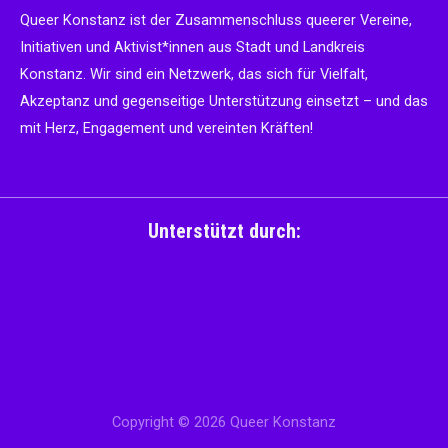
Queer Konstanz ist der Zusammenschluss queerer Vereine,
Initiativen und Aktivist*innen aus Stadt und Landkreis
Konstanz. Wir sind ein Netzwerk, das sich für Vielfalt,
Akzeptanz und gegenseitige Unterstützung einsetzt – und das
mit Herz, Engagement und vereinten Kräften!
Unterstützt durch:
Copyright © 2026 Queer Konstanz