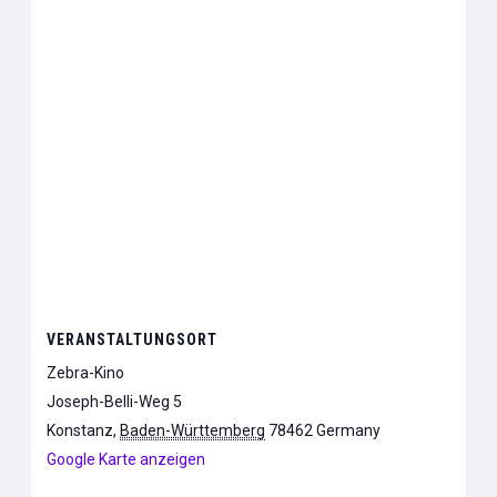
VERANSTALTUNGSORT
Zebra-Kino
Joseph-Belli-Weg 5
Konstanz
,
Baden-Württemberg
78462
Germany
Google Karte anzeigen