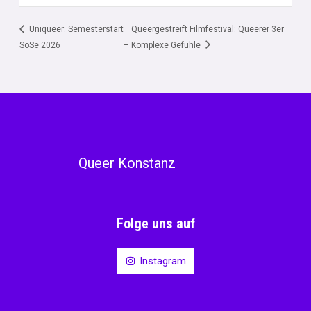
Uniqueer: Semesterstart
Queergestreift Filmfestival: Queerer 3er
SoSe 2026
– Komplexe Gefühle
Queer Konstanz
Folge uns auf
Instagram