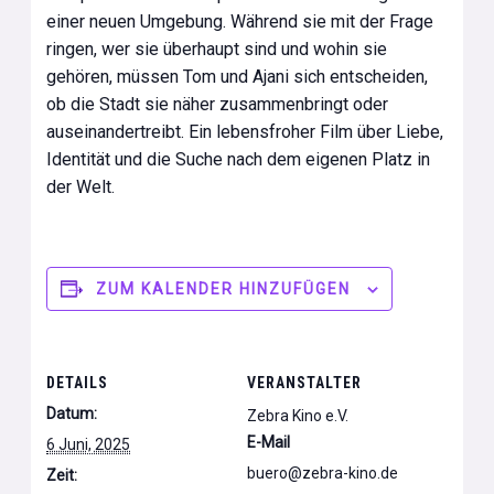
einer neuen Umgebung. Während sie mit der Frage
ringen, wer sie überhaupt sind und wohin sie
gehören, müssen Tom und Ajani sich entscheiden,
ob die Stadt sie näher zusammenbringt oder
auseinandertreibt. Ein lebensfroher Film über Liebe,
Identität und die Suche nach dem eigenen Platz in
der Welt.
ZUM KALENDER HINZUFÜGEN
DETAILS
VERANSTALTER
Datum:
Zebra Kino e.V.
E-Mail
6 Juni, 2025
buero@zebra-kino.de
Zeit: