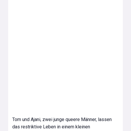
Tom und Ajani, zwei junge queere Männer, lassen
das restriktive Leben in einem kleinen