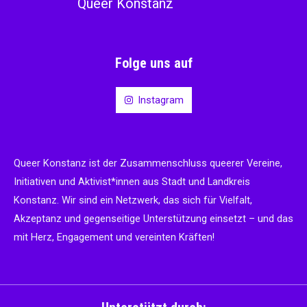
Queer Konstanz
Folge uns auf
Instagram
Queer Konstanz ist der Zusammenschluss queerer Vereine,
Initiativen und Aktivist*innen aus Stadt und Landkreis
Konstanz. Wir sind ein Netzwerk, das sich für Vielfalt,
Akzeptanz und gegenseitige Unterstützung einsetzt – und das
mit Herz, Engagement und vereinten Kräften!