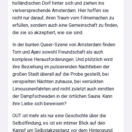
holländischen Dorf hinter sich und ziehen ins
vielversprechende Amsterdam. Hier hoffen sie
nicht nur darauf, ihren Traum vom Filmemachen zu
erfüllen, sondern auch eine Gemeinschaft zu finden,
die sie so akzeptiert, wie sie sind.
In der bunten Queer-Szene von Amsterdam finden
Tom und Ajani sowohl Freundschaft als auch
komplexe Herausforderungen. Und plötzlich wird
ihre Beziehung im pulsierenden Nachtleben der
großen Stadt überall auf die Probe gestellt, bei
verspielten Nächten zuhause, bei verrückten
Limousinenfahrten und nicht zuletzt auch inmitten
der Dampfschwaden in der örtlichen Sauna. Kann
ihre Liebe sich beweisen?
OUT ist mehr als nur eine Geschichte über die
Selbstfindung; es ist ein intimer Blick auf den
Kampf um Selbstakzeptanz vor dem Hintergrund