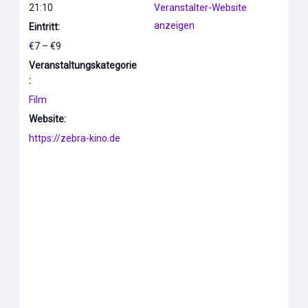
21:10
Veranstalter-Website
anzeigen
Eintritt:
€7 – €9
Veranstaltungskategorie
:
Film
Website:
https://zebra-kino.de