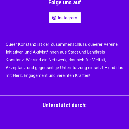
Folge uns auf
Instagram
Queer Konstanz ist der Zusammenschluss queerer Vereine,
Initiativen und Aktivist*innen aus Stadt und Landkreis
Konstanz. Wir sind ein Netzwerk, das sich für Vielfalt,
Akzeptanz und gegenseitige Unterstützung einsetzt – und das
mit Herz, Engagement und vereinten Kräften!
Unterstützt durch: