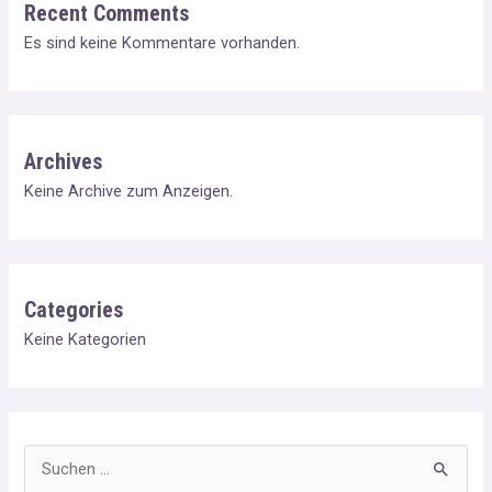
Recent Comments
Es sind keine Kommentare vorhanden.
Archives
Keine Archive zum Anzeigen.
Categories
Keine Kategorien
S