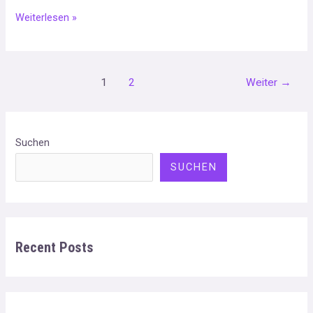
Weiterlesen »
1
2
Weiter
→
Suchen
SUCHEN
Recent Posts