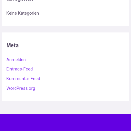
Keine Kategorien
Meta
Anmelden
Eintrags-Feed
Kommentar-Feed
WordPress.org