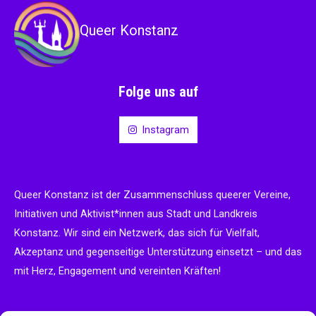
Queer Konstanz
Folge uns auf
Instagram
Queer Konstanz ist der Zusammenschluss queerer Vereine,
Initiativen und Aktivist*innen aus Stadt und Landkreis
Konstanz. Wir sind ein Netzwerk, das sich für Vielfalt,
Akzeptanz und gegenseitige Unterstützung einsetzt – und das
mit Herz, Engagement und vereinten Kräften!