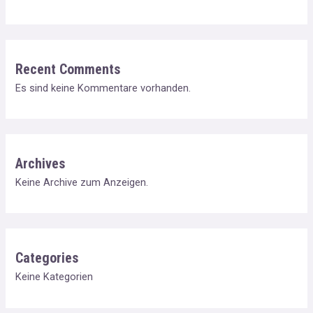
Recent Comments
Es sind keine Kommentare vorhanden.
Archives
Keine Archive zum Anzeigen.
Categories
Keine Kategorien