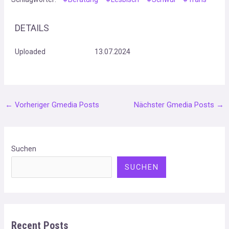
DETAILS
Uploaded
13.07.2024
←
Vorheriger Gmedia Posts
Nächster Gmedia Posts
→
Suchen
SUCHEN
Recent Posts