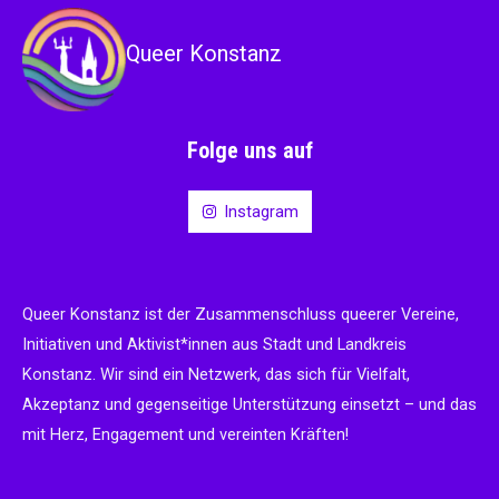
Queer Konstanz
Folge uns auf
Instagram
Queer Konstanz ist der Zusammenschluss queerer Vereine,
Initiativen und Aktivist*innen aus Stadt und Landkreis
Konstanz. Wir sind ein Netzwerk, das sich für Vielfalt,
Akzeptanz und gegenseitige Unterstützung einsetzt – und das
mit Herz, Engagement und vereinten Kräften!