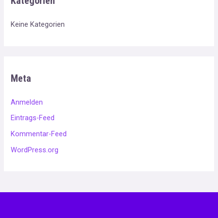
Kategorien
Keine Kategorien
Meta
Anmelden
Eintrags-Feed
Kommentar-Feed
WordPress.org