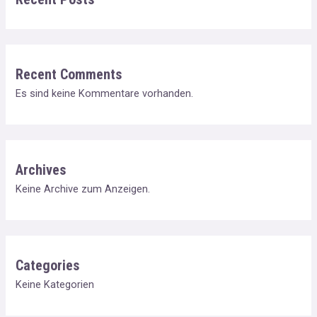
Recent Comments
Es sind keine Kommentare vorhanden.
Archives
Keine Archive zum Anzeigen.
Categories
Keine Kategorien